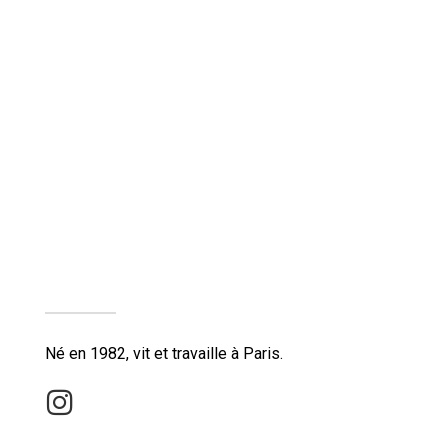
Né en 1982, vit et travaille à Paris.