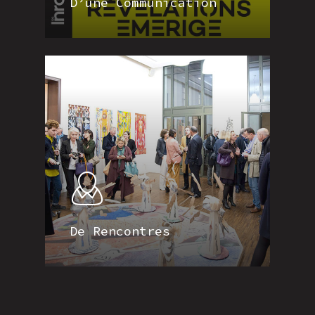
D’une Communication
De Rencontres