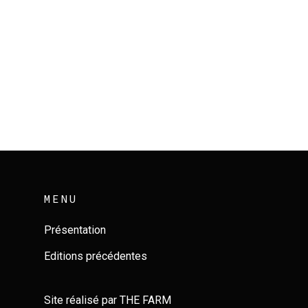
MENU
Présentation
Editions précédentes
Site réalisé par
THE FARM