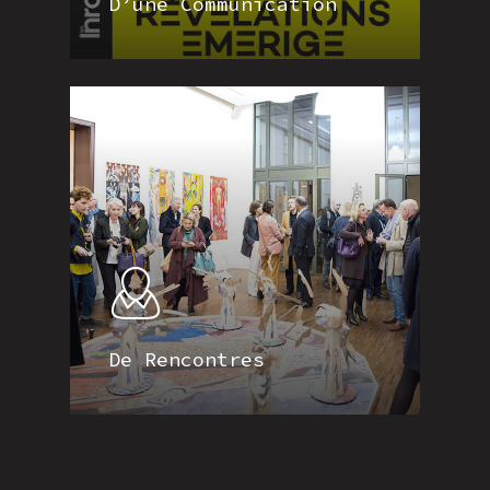
D’une Communication
De Rencontres