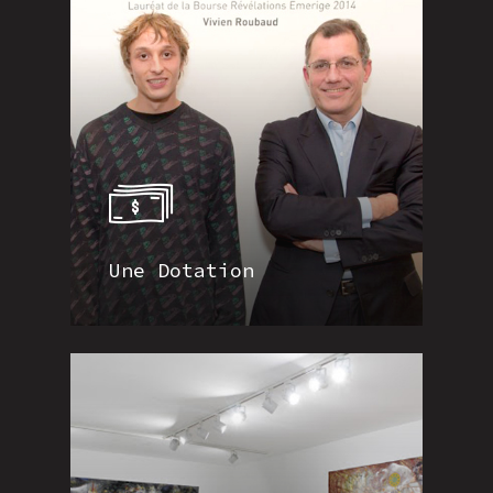
Une Dotation