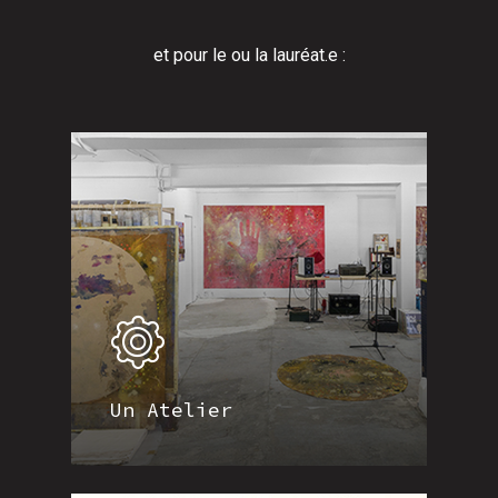
et pour le ou la lauréat.e :
Un Atelier