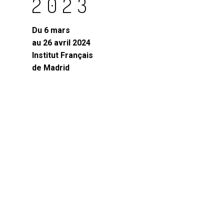
2023
Du 6 mars
au 26 avril 2024
Institut Français
de Madrid