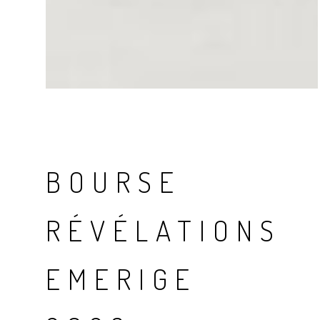
BOURSE
RÉVÉLATIONS
EMERIGE