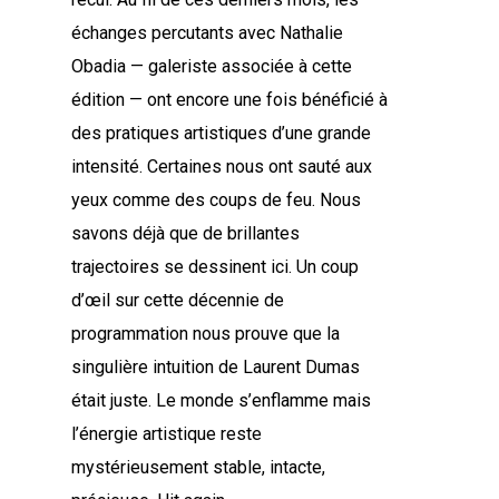
échanges percutants avec Nathalie
Obadia — galeriste associée à cette
édition — ont encore une fois bénéficié à
des pratiques artistiques d’une grande
intensité. Certaines nous ont sauté aux
yeux comme des coups de feu. Nous
savons déjà que de brillantes
trajectoires se dessinent ici. Un coup
d’œil sur cette décennie de
programmation nous prouve que la
singulière intuition de Laurent Dumas
était juste. Le monde s’enflamme mais
l’énergie artistique reste
mystérieusement stable, intacte,