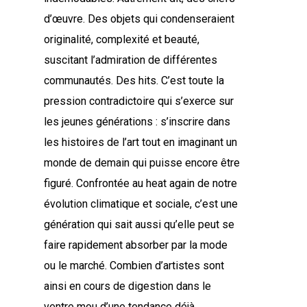
d’œuvre. Des objets qui condenseraient
originalité, complexité et beauté,
suscitant l’admiration de différentes
communautés. Des hits. C’est toute la
pression contradictoire qui s’exerce sur
les jeunes générations : s’inscrire dans
les histoires de l’art tout en imaginant un
monde de demain qui puisse encore être
figuré. Confrontée au heat again de notre
évolution climatique et sociale, c’est une
génération qui sait aussi qu’elle peut se
faire rapidement absorber par la mode
ou le marché. Combien d’artistes sont
ainsi en cours de digestion dans le
ventre mou d’une tendance déjà