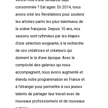
consommée ? Eat again. En 2014, nous
avons créé les Révélations pour soutenir
les artistes parmi les plus talentueux de
la scène française. Depuis 10 ans, nos
saisons sont rythmées par les étapes
d’une sélection exigeante, à la recherche
de ces créatrices et créateurs qui
donnent le la d’une époque. Avec la
complicité des galeries qui nous
accompagnent, nous avons augmenté et
étendu notre programmation en France et
à l’étranger pour permettre à ces jeunes
talents de partager leur travail avec de
nouveaux professionnels et de nouveaux