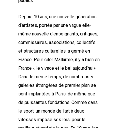
publics.
Depuis 10 ans, une nouvelle génération
d’artistes, portée par une vague elle-
même nouvelle d’enseignants, critiques,
commissaires, associations, collectifs
et structures culturelles, a germé en
France. Pour citer Mallarmé, il y a bien en
France « le vivace et le bel aujourd’hui».
Dans le même temps, de nombreuses
galeries étrangères de premier plan se
sont implantées à Paris, de même que
de puissantes fondations. Comme dans
le sport, un monde de l’art à deux
vitesses impose ses lois, pour le