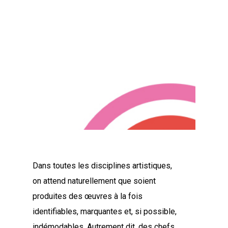
Dans toutes les disciplines artistiques,
on attend naturellement que soient
produites des œuvres à la fois
identifiables, marquantes et, si possible,
indémodables. Autrement dit, des chefs